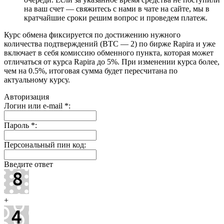
на ваш счет — свяжитесь с нами в чате на сайте, мы в
кратчайшие сроки решим вопрос и проведем платеж.
Курс обмена фиксируется по достижению нужного
количества подтверждений (BTC — 2) по бирже Rapira и уже
включает в себя комиссию обменного пункта, которая может
отличаться от курса Rapira до 5%. При изменении курса более,
чем на 0.5%, итоговая сумма будет пересчитана по
актуальному курсу.
Авторизация
Логин или e-mail
*
:
Пароль
*
:
Персональный пин код:
Введите ответ
+