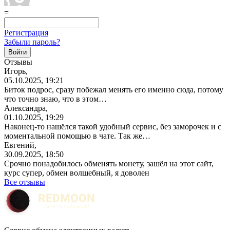
=
Регистрация
Забыли пароль?
Отзывы
Игорь,
05.10.2025, 19:21
Биток подрос, сразу побежал менять его именно сюда, потому
что точно знаю, что в этом…
Александра,
01.10.2025, 19:29
Наконец-то нашёлся такой удобный сервис, без заморочек и с
моментальной помощью в чате. Так же…
Евгений,
30.09.2025, 18:50
Срочно понадобилось обменять монету, зашёл на этот сайт,
курс супер, обмен волшебный, я доволен
Все отзывы