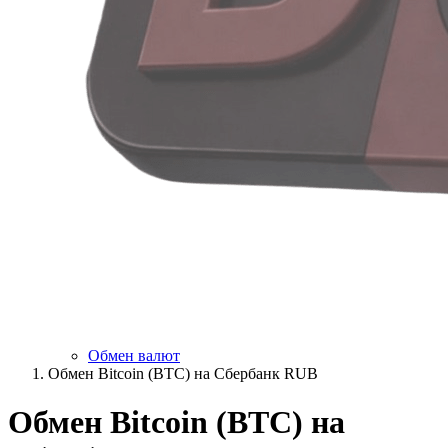
Обмен валют
Обмен Bitcoin (BTC) на Сбербанк RUB
Обмен Bitcoin (BTC) на