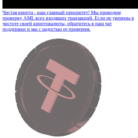
Чистая крипта - наш главный приоритет!
Мы проводим
проверку AML всех входящих транзакций. Если не уверены в
чистоте своей криптовалюты, обратитесь в наш чат
поддержки и мы с радостью ее проверим.