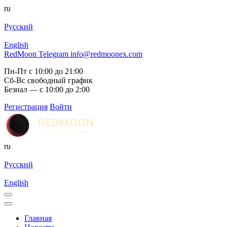
ru
Русский
English
RedMoon Telegram
info@redmoonex.com
Пн-Пт с 10:00 до 21:00
Сб-Вс свободный график
Безнал — с 10:00 до 2:00
Регистрация
Войти
ru
Русский
English
Главная