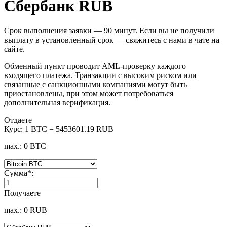
Сбербанк RUB
Срок выполнения заявки — 90 минут. Если вы не получили
выплату в установленный срок — свяжитесь с нами в чате на
сайте.
Обменный пункт проводит AML-проверку каждого
входящего платежа. Транзакции с высоким риском или
связанные с санкционными компаниями могут быть
приостановлены, при этом может потребоваться
дополнительная верификация.
Отдаете
Курс:
1 BTC = 5453601.19 RUB
max.: 0 BTC
Сумма
*
:
Получаете
max.: 0 RUB