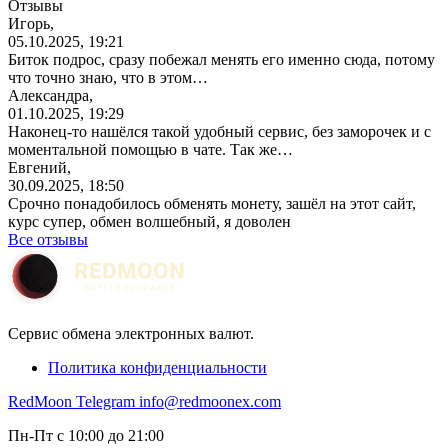
Отзывы
Игорь,
05.10.2025, 19:21
Биток подрос, сразу побежал менять его именно сюда, потому
что точно знаю, что в этом…
Александра,
01.10.2025, 19:29
Наконец-то нашёлся такой удобный сервис, без заморочек и с
моментальной помощью в чате. Так же…
Евгений,
30.09.2025, 18:50
Срочно понадобилось обменять монету, зашёл на этот сайт,
курс супер, обмен волшебный, я доволен
Все отзывы
Сервис обмена электронных валют.
Политика конфиденциальности
RedMoon Telegram
info@redmoonex.com
Пн-Пт с 10:00 до 21:00