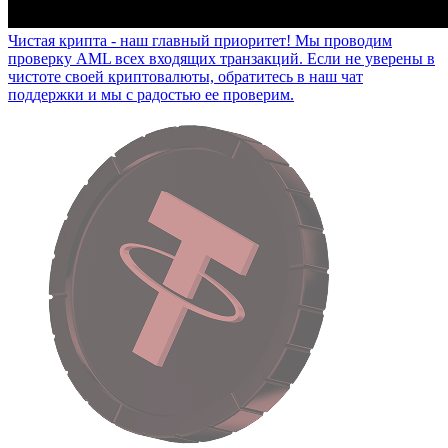
Чистая крипта - наш главный приоритет!
Мы проводим
проверку AML всех входящих транзакций. Если не уверены в
чистоте своей криптовалюты, обратитесь в наш чат
поддержки и мы с радостью ее проверим.