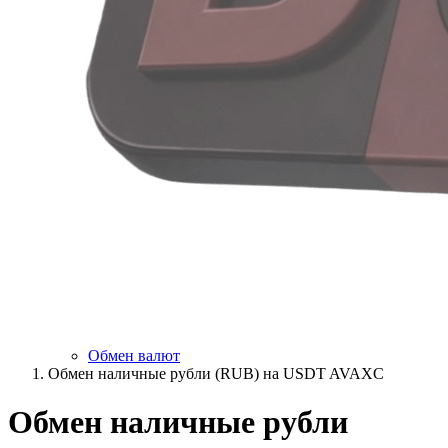
Обмен валют
Обмен наличные рубли (RUB) на USDT AVAXC
Обмен наличные рубли