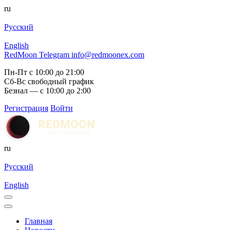
ru
Русский
English
RedMoon Telegram
info@redmoonex.com
Пн-Пт с 10:00 до 21:00
Сб-Вс свободный график
Безнал — с 10:00 до 2:00
Регистрация
Войти
ru
Русский
English
Главная