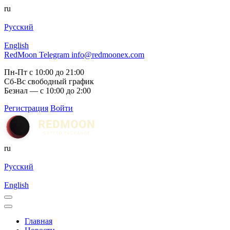
ru
Русский
English
RedMoon Telegram
info@redmoonex.com
Пн-Пт с 10:00 до 21:00
Сб-Вс свободный график
Безнал — с 10:00 до 2:00
Регистрация
Войти
ru
Русский
English
Главная