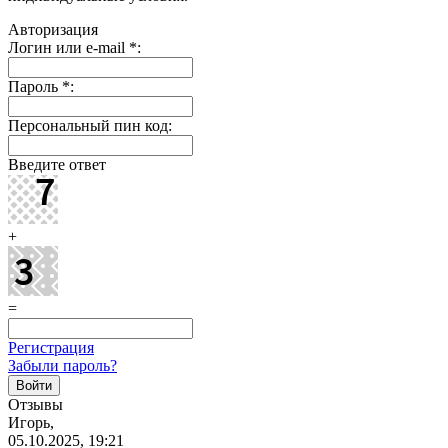
Авторизация
Логин или e-mail
*
:
Пароль
*
:
Персональный пин код:
Введите ответ
+
=
Регистрация
Забыли пароль?
Отзывы
Игорь,
05.10.2025, 19:21