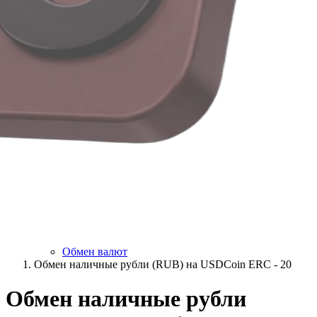
Обмен валют
Обмен наличные рубли (RUB) на USDCoin ERC - 20
Обмен наличные рубли