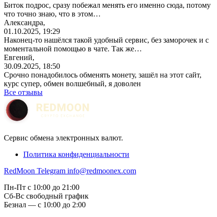
Биток подрос, сразу побежал менять его именно сюда, потому
что точно знаю, что в этом…
Александра,
01.10.2025, 19:29
Наконец-то нашёлся такой удобный сервис, без заморочек и с
моментальной помощью в чате. Так же…
Евгений,
30.09.2025, 18:50
Срочно понадобилось обменять монету, зашёл на этот сайт,
курс супер, обмен волшебный, я доволен
Все отзывы
Сервис обмена электронных валют.
Политика конфиденциальности
RedMoon Telegram
info@redmoonex.com
Пн-Пт с 10:00 до 21:00
Сб-Вс свободный график
Безнал — с 10:00 до 2:00