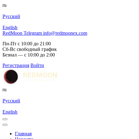
ru
Русский
English
RedMoon Telegram
info@redmoonex.com
Пн-Пт с 10:00 до 21:00
Сб-Вс свободный график
Безнал — с 10:00 до 2:00
Регистрация
Войти
ru
Русский
English
Главная