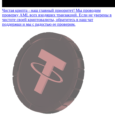
Чистая крипта - наш главный приоритет!
Мы проводим
проверку AML всех входящих транзакций. Если не уверены в
чистоте своей криптовалюты, обратитесь в наш чат
поддержки и мы с радостью ее проверим.