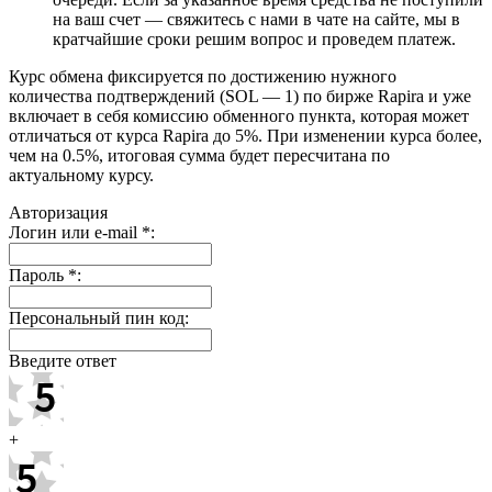
на ваш счет — свяжитесь с нами в чате на сайте, мы в
кратчайшие сроки решим вопрос и проведем платеж.
Курс обмена фиксируется по достижению нужного
количества подтверждений (SOL — 1) по бирже Rapira и уже
включает в себя комиссию обменного пункта, которая может
отличаться от курса Rapira до 5%. При изменении курса более,
чем на 0.5%, итоговая сумма будет пересчитана по
актуальному курсу.
Авторизация
Логин или e-mail
*
:
Пароль
*
:
Персональный пин код:
Введите ответ
+