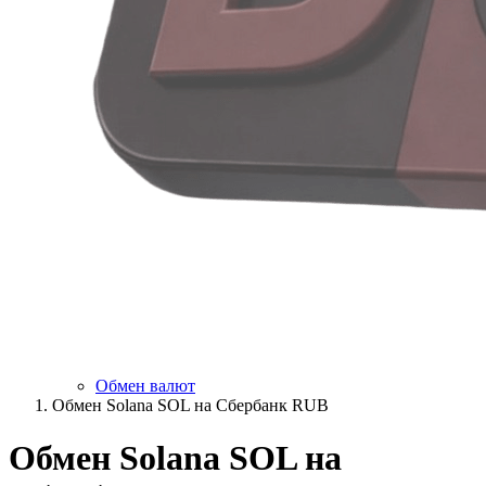
Обмен валют
Обмен Solana SOL на Сбербанк RUB
Обмен Solana SOL на