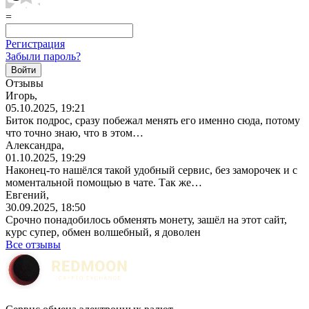
=
Регистрация
Забыли пароль?
Отзывы
Игорь,
05.10.2025, 19:21
Биток подрос, сразу побежал менять его именно сюда, потому
что точно знаю, что в этом…
Александра,
01.10.2025, 19:29
Наконец-то нашёлся такой удобный сервис, без заморочек и с
моментальной помощью в чате. Так же…
Евгений,
30.09.2025, 18:50
Срочно понадобилось обменять монету, зашёл на этот сайт,
курс супер, обмен волшебный, я доволен
Все отзывы