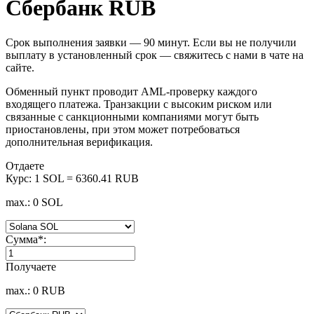
Сбербанк RUB
Срок выполнения заявки — 90 минут. Если вы не получили
выплату в установленный срок — свяжитесь с нами в чате на
сайте.
Обменный пункт проводит AML-проверку каждого
входящего платежа. Транзакции с высоким риском или
связанные с санкционными компаниями могут быть
приостановлены, при этом может потребоваться
дополнительная верификация.
Отдаете
Курс:
1 SOL = 6360.41 RUB
max.: 0 SOL
Сумма
*
:
Получаете
max.: 0 RUB