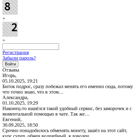
+
=
Регистрация
Забыли пароль?
Отзывы
Игорь,
05.10.2025, 19:21
Биток подрос, сразу побежал менять его именно сюда, потому
что точно знаю, что в этом…
Александра,
01.10.2025, 19:29
Наконец-то нашёлся такой удобный сервис, без заморочек и с
моментальной помощью в чате. Так же…
Евгений,
30.09.2025, 18:50
Срочно понадобилось обменять монету, зашёл на этот сайт,
курс супер, обмен волшебный, я доволен