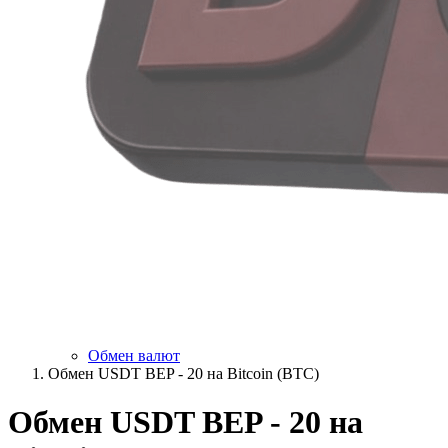
Обмен валют
Обмен USDT BEP - 20 на Bitcoin (BTC)
Обмен USDT BEP - 20 на