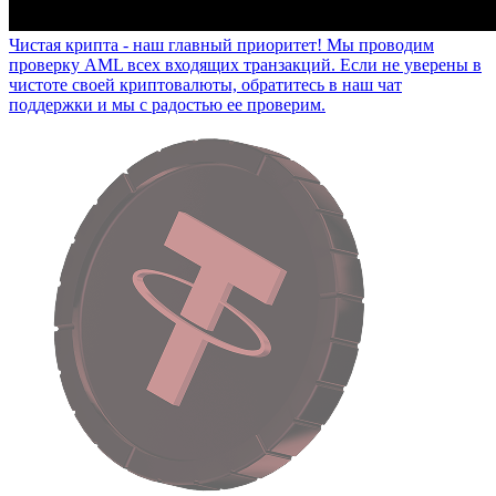
Чистая крипта - наш главный приоритет!
Мы проводим
проверку AML всех входящих транзакций. Если не уверены в
чистоте своей криптовалюты, обратитесь в наш чат
поддержки и мы с радостью ее проверим.