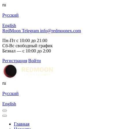
ru
Русский
English
RedMoon Telegram
info@redmoonex.com
Пн-Пт с 10:00 до 21:00
Сб-Вс свободный график
Безнал — с 10:00 до 2:00
Регистрация
Войти
ru
Русский
English
Главная