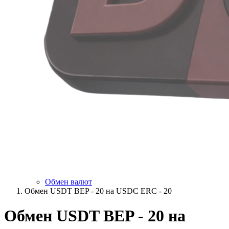
Обмен валют
Обмен USDT BEP - 20 на USDC ERC - 20
Обмен USDT BEP - 20 на