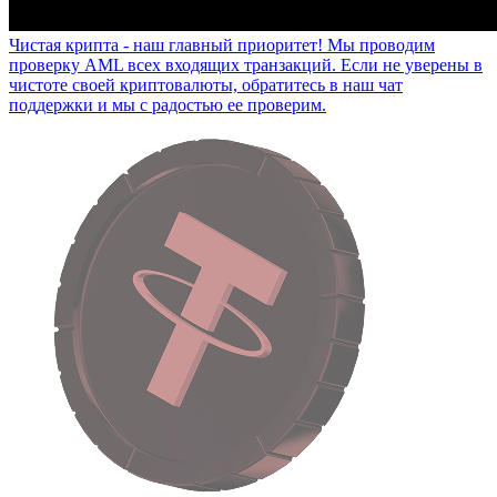
Чистая крипта - наш главный приоритет!
Мы проводим
проверку AML всех входящих транзакций. Если не уверены в
чистоте своей криптовалюты, обратитесь в наш чат
поддержки и мы с радостью ее проверим.