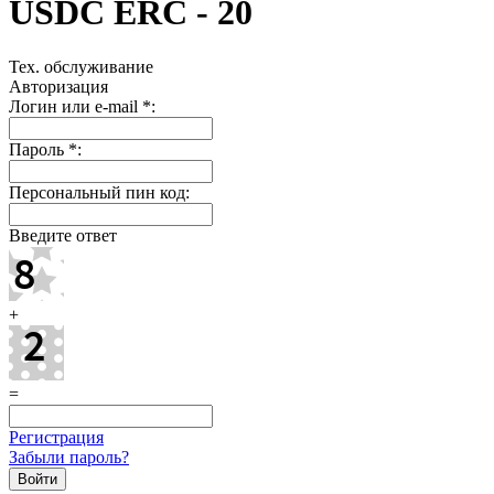
USDC ERC - 20
Тех. обслуживание
Авторизация
Логин или e-mail
*
:
Пароль
*
:
Персональный пин код:
Введите ответ
+
=
Регистрация
Забыли пароль?