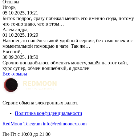
Отзывы
Игорь,
05.10.2025, 19:21
Биток подрос, сразу побежал менять его именно сюда, потому
что точно знаю, что в этом…
Александра,
01.10.2025, 19:29
Наконец-то нашёлся такой удобный сервис, без заморочек и с
моментальной помощью в чате. Так же…
Евгений,
30.09.2025, 18:50
Срочно понадобилось обменять монету, зашёл на этот сайт,
курс супер, обмен волшебный, я доволен
Все отзывы
Сервис обмена электронных валют.
Политика конфиденциальности
RedMoon Telegram
info@redmoonex.com
Пн-Пт с 10:00 до 21:00