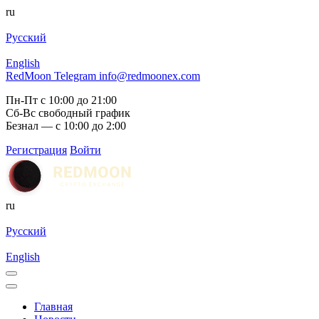
ru
Русский
English
RedMoon Telegram
info@redmoonex.com
Пн-Пт с 10:00 до 21:00
Сб-Вс свободный график
Безнал — с 10:00 до 2:00
Регистрация
Войти
ru
Русский
English
Главная