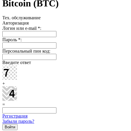
Bitcoin (BTC)
Тех. обслуживание
Авторизация
Логин или e-mail
*
:
Пароль
*
:
Персональный пин код:
Введите ответ
+
=
Регистрация
Забыли пароль?