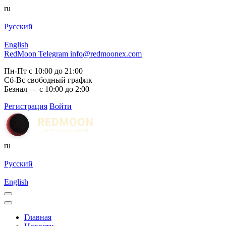
ru
Русский
English
RedMoon Telegram
info@redmoonex.com
Пн-Пт с 10:00 до 21:00
Сб-Вс свободный график
Безнал — с 10:00 до 2:00
Регистрация
Войти
ru
Русский
English
Главная