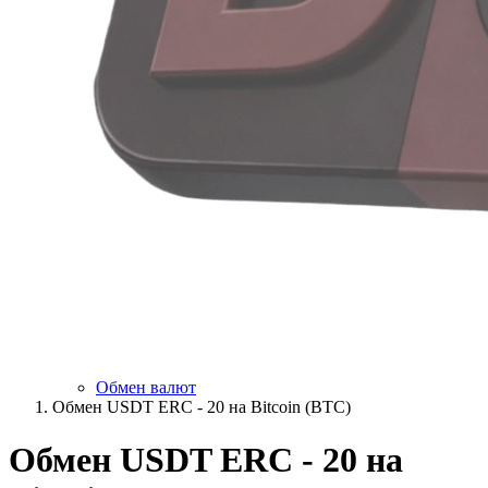
Обмен валют
Обмен USDT ERC - 20 на Bitcoin (BTC)
Обмен USDT ERC - 20 на