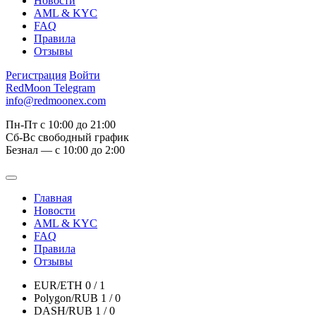
Новости
AML & KYC
FAQ
Правила
Отзывы
Регистрация
Войти
RedMoon Telegram
info@redmoonex.com
Пн-Пт с 10:00 до 21:00
Сб-Вс свободный график
Безнал — с 10:00 до 2:00
Главная
Новости
AML & KYC
FAQ
Правила
Отзывы
EUR/ETH
0 / 1
Polygon/RUB
1 / 0
DASH/RUB
1 / 0