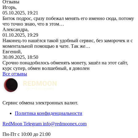
Отзывы
Игорь,
05.10.2025, 19:21
Биток подрос, сразу побежал менять его именно сюда, потому
что точно знаю, что в этом…
Александра,
01.10.2025, 19:29
Наконец-то нашёлся такой удобный сервис, без заморочек и с
моментальной помощью в чате. Так же…
Евгений,
30.09.2025, 18:50
Срочно понадобилось обменять монету, зашёл на этот сайт,
курс супер, обмен волшебный, я доволен
Все отзывы
Сервис обмена электронных валют.
Политика конфиденциальности
RedMoon Telegram
info@redmoonex.com
Пн-Пт с 10:00 до 21:00