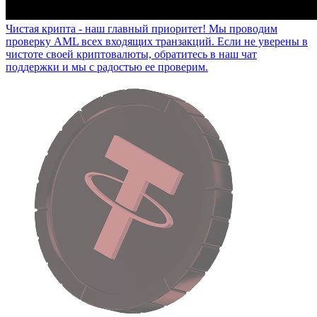
Чистая крипта - наш главный приоритет!
Мы проводим
проверку AML всех входящих транзакций. Если не уверены в
чистоте своей криптовалюты, обратитесь в наш чат
поддержки и мы с радостью ее проверим.