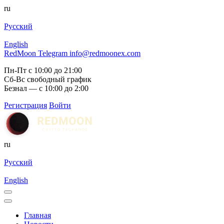
ru
Русский
English
RedMoon Telegram
info@redmoonex.com
Пн-Пт с 10:00 до 21:00
Сб-Вс свободный график
Безнал — с 10:00 до 2:00
Регистрация
Войти
ru
Русский
English
Главная